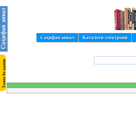
Саҳифаи аввал
Каталоги электронӣ