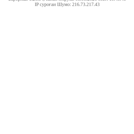
IP суроғаи Шумо: 216.73.217.43