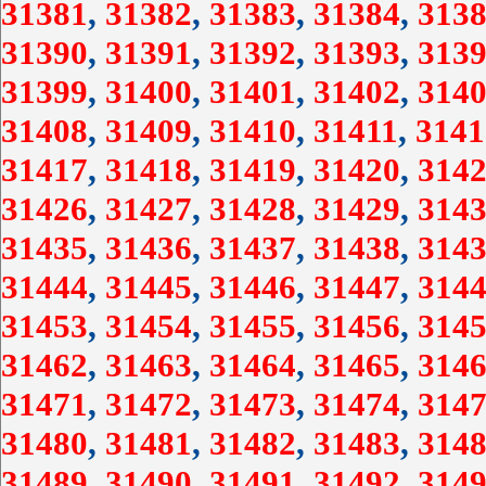
31381
,
31382
,
31383
,
31384
,
3138
31390
,
31391
,
31392
,
31393
,
3139
31399
,
31400
,
31401
,
31402
,
3140
31408
,
31409
,
31410
,
31411
,
3141
31417
,
31418
,
31419
,
31420
,
3142
31426
,
31427
,
31428
,
31429
,
3143
31435
,
31436
,
31437
,
31438
,
3143
31444
,
31445
,
31446
,
31447
,
3144
31453
,
31454
,
31455
,
31456
,
3145
31462
,
31463
,
31464
,
31465
,
3146
31471
,
31472
,
31473
,
31474
,
3147
31480
,
31481
,
31482
,
31483
,
3148
31489
,
31490
,
31491
,
31492
,
3149