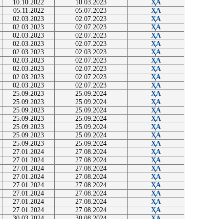
10.10.2022
10.03.2023
ҲА
05.11.2022
05.07.2023
ҲА
02.03.2023
02.07.2023
ҲА
02.03.2023
02.07.2023
ҲА
02.03.2023
02.07.2023
ҲА
02.03.2023
02.07.2023
ҲА
02.03.2023
02.03.2023
ҲА
02.03.2023
02.07.2023
ҲА
02.03.2023
02.07.2023
ҲА
02.03.2023
02.07.2023
ҲА
02.03.2023
02.07.2023
ҲА
25.09.2023
25.09.2024
ҲА
25.09.2023
25.09.2024
ҲА
25.09.2023
25.09.2024
ҲА
25.09.2023
25.09.2024
ҲА
25.09.2023
25.09.2024
ҲА
25.09.2023
25.09.2024
ҲА
25.09.2023
25.09.2024
ҲА
27.01.2024
27.08.2024
ҲА
27.01.2024
27.08.2024
ҲА
27.01.2024
27.08.2024
ҲА
27.01.2024
27.08.2024
ҲА
27.01.2024
27.08.2024
ҲА
27.01.2024
27.08.2024
ҲА
27.01.2024
27.08.2024
ҲА
27.01.2024
27.08.2024
ҲА
30.03.2024
30.08.2024
ҲА