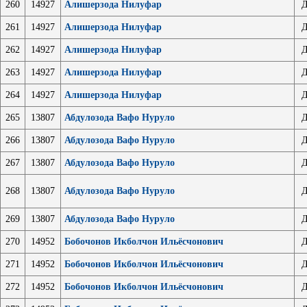
260
14927
Алишерзода Нилуфар
Д
261
14927
Алишерзода Нилуфар
Д
262
14927
Алишерзода Нилуфар
Д
263
14927
Алишерзода Нилуфар
Д
264
14927
Алишерзода Нилуфар
Д
265
13807
Абдулозода Вафо Нуруло
Д
266
13807
Абдулозода Вафо Нуруло
Д
267
13807
Абдулозода Вафо Нуруло
Д
268
13807
Абдулозода Вафо Нуруло
Д
269
13807
Абдулозода Вафо Нуруло
Д
270
14952
Бобочонов Икболчон Ильёсчонович
Д
271
14952
Бобочонов Икболчон Ильёсчонович
Д
272
14952
Бобочонов Икболчон Ильёсчонович
Д