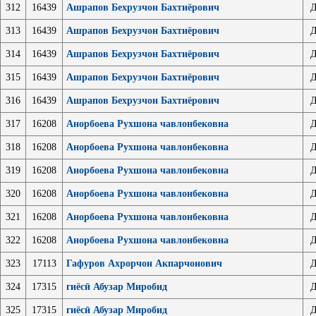
312
16439
Ашрапов Бехрузчон Бахтиёрович
Д
313
16439
Ашрапов Бехрузчон Бахтиёрович
Д
314
16439
Ашрапов Бехрузчон Бахтиёрович
Д
315
16439
Ашрапов Бехрузчон Бахтиёрович
Д
316
16439
Ашрапов Бехрузчон Бахтиёрович
Д
317
16208
Анорбоева Рухшона чавлонбековна
Д
318
16208
Анорбоева Рухшона чавлонбековна
Д
319
16208
Анорбоева Рухшона чавлонбековна
Д
320
16208
Анорбоева Рухшона чавлонбековна
Д
321
16208
Анорбоева Рухшона чавлонбековна
Д
322
16208
Анорбоева Рухшона чавлонбековна
Д
323
17113
Гафуров Ахрорчон Акпарчонович
Д
324
17315
гиёсӣ Абузар Миробид
Д
325
17315
гиёсӣ Абузар Миробид
Д